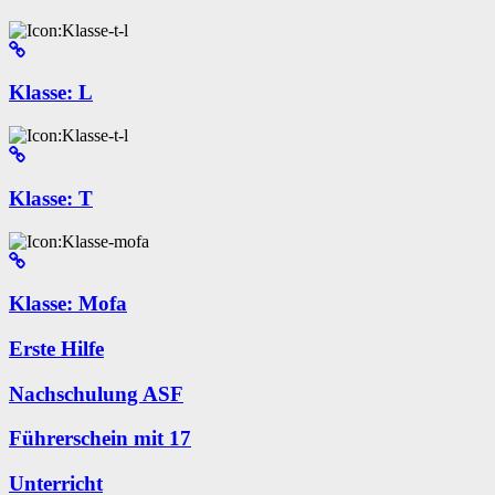
Klasse: L
Klasse: T
Klasse: Mofa
Erste Hilfe
Nachschulung ASF
Führerschein mit 17
Unterricht