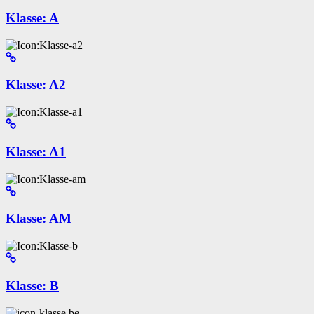
Klasse: A
Klasse: A2
Klasse: A1
Klasse: AM
Klasse: B