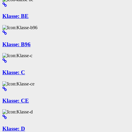
Klasse: BE
Klasse: B96
Klasse: C
Klasse: CE
Klasse: D